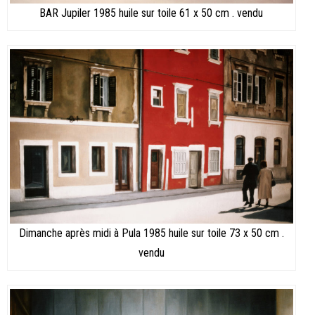
BAR Jupiler 1985 huile sur toile 61 x 50 cm . vendu
Dimanche après midi à Pula 1985 huile sur toile 73 x 50 cm .
vendu