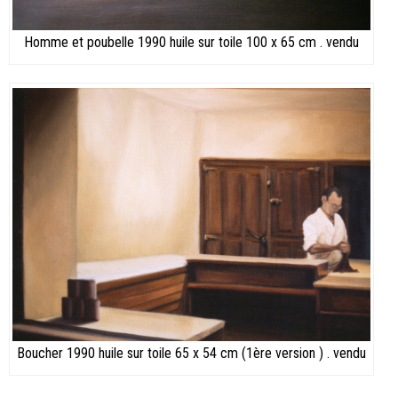
Homme et poubelle 1990 huile sur toile 100 x 65 cm . vendu
Boucher 1990 huile sur toile 65 x 54 cm (1ère version ) . vendu