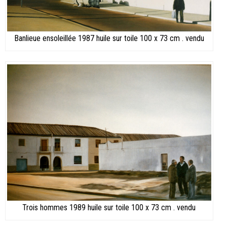
Banlieue ensoleillée 1987 huile sur toile 100 x 73 cm . vendu
Trois hommes 1989 huile sur toile 100 x 73 cm . vendu