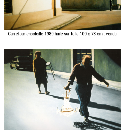
Carrefour ensoleillé 1989 huile sur toile 100 x 73 cm . vendu