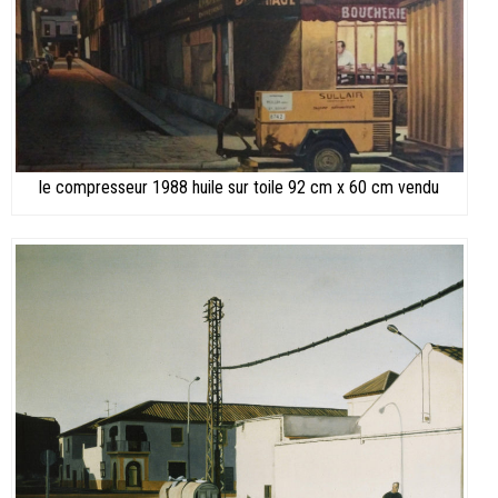
le compresseur 1988 huile sur toile 92 cm x 60 cm vendu