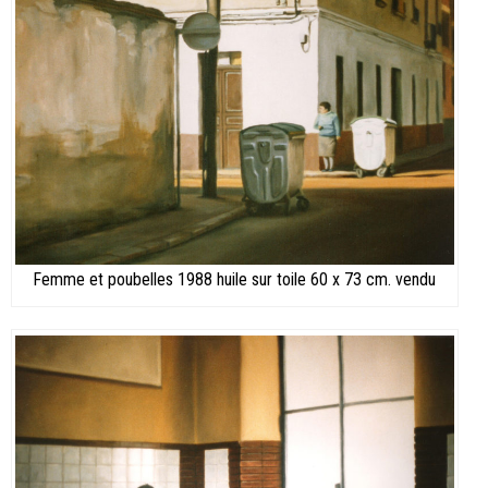
Femme et poubelles 1988 huile sur toile 60 x 73 cm. vendu