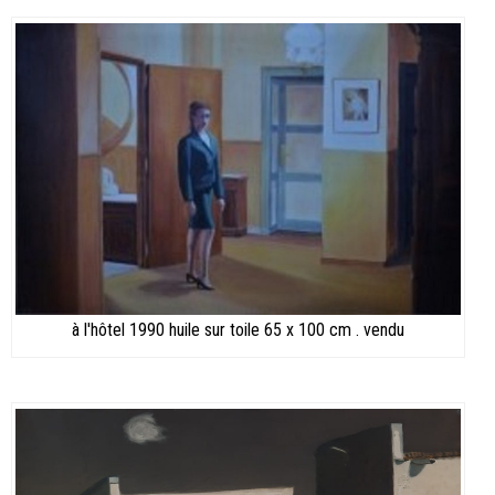
à l'hôtel 1990 huile sur toile 65 x 100 cm . vendu