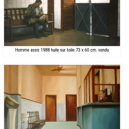
Homme assis 1988 huile sur toile 73 x 60 cm. vendu