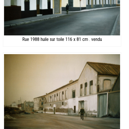
Rue 1988 huile sur toile 116 x 81 cm . vendu