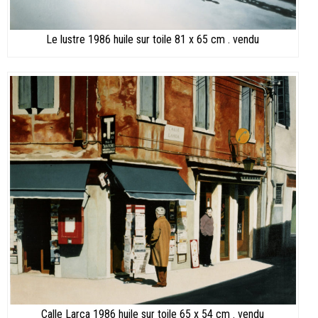
Le lustre 1986 huile sur toile 81 x 65 cm . vendu
Calle Larca 1986 huile sur toile 65 x 54 cm . vendu