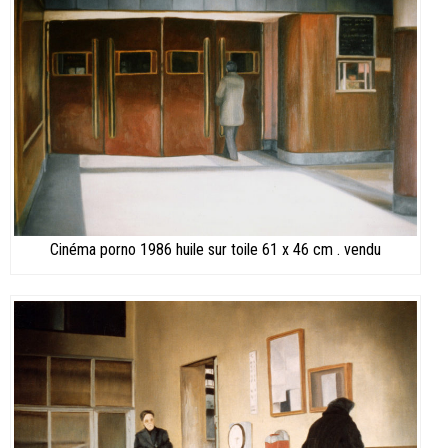
Cinéma porno 1986 huile sur toile 61 x 46 cm . vendu