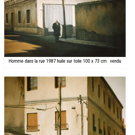
Homme dans la rue 1987 huile sur toile 100 x 73 cm . vendu