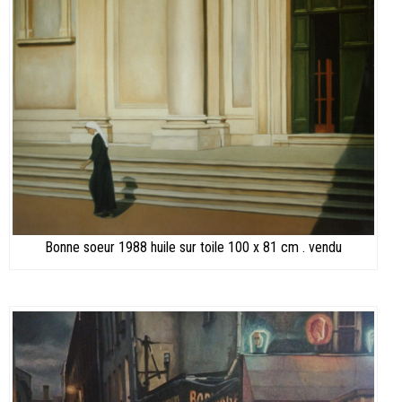
Bonne soeur 1988 huile sur toile 100 x 81 cm . vendu