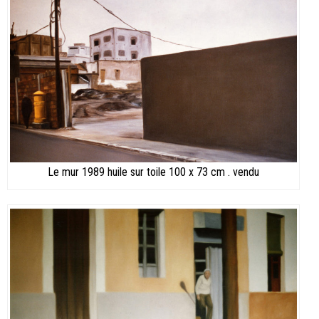
Le mur 1989 huile sur toile 100 x 73 cm . vendu