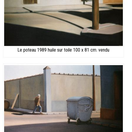
Le poteau 1989 huile sur toile 100 x 81 cm. vendu