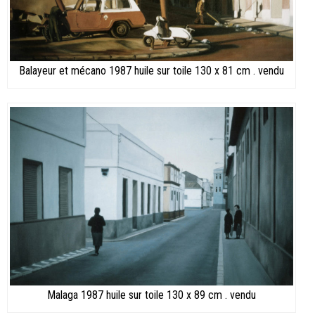
Balayeur et mécano 1987 huile sur toile 130 x 81 cm . vendu
Malaga 1987 huile sur toile 130 x 89 cm . vendu