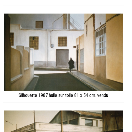
Silhouette 1987 huile sur toile 81 x 54 cm. vendu