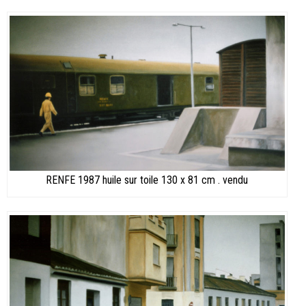
RENFE 1987 huile sur toile 130 x 81 cm . vendu