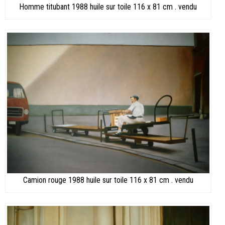
Homme titubant 1988 huile sur toile 116 x 81 cm . vendu
Camion rouge 1988 huile sur toile 116 x 81 cm . vendu