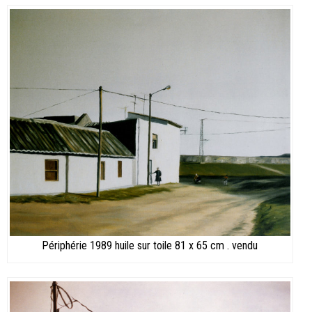
Périphérie 1989 huile sur toile 81 x 65 cm . vendu