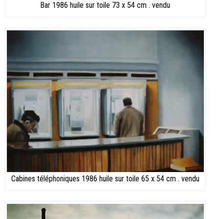
Bar 1986 huile sur toile 73 x 54 cm . vendu
Cabines téléphoniques 1986 huile sur toile 65 x 54 cm . vendu