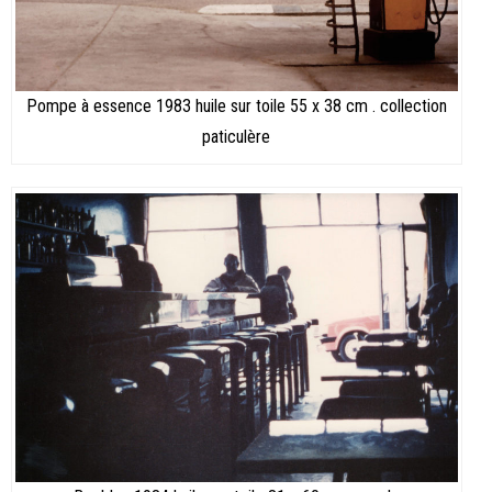
Pompe à essence 1983 huile sur toile 55 x 38 cm . collection
paticulère