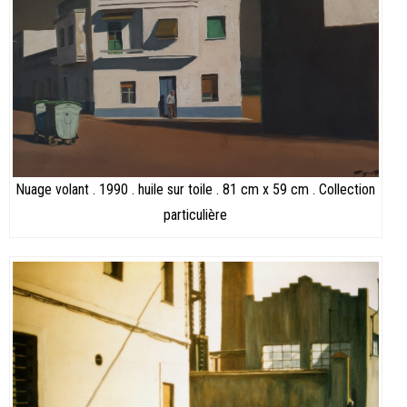
Nuage volant . 1990 . huile sur toile . 81 cm x 59 cm . Collection
particulière