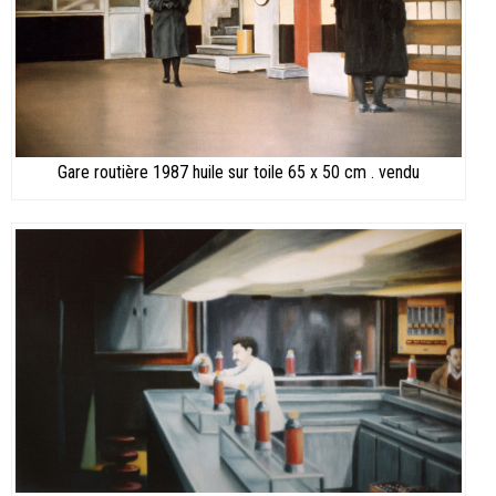
Gare routière 1987 huile sur toile 65 x 50 cm . vendu